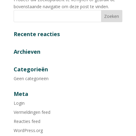
bovenstaande navigatie om deze post te vinden.
Recente reacties
Archieven
Categorieën
Geen categorieën
Meta
Login
Vermeldingen feed
Reacties feed
WordPress.org