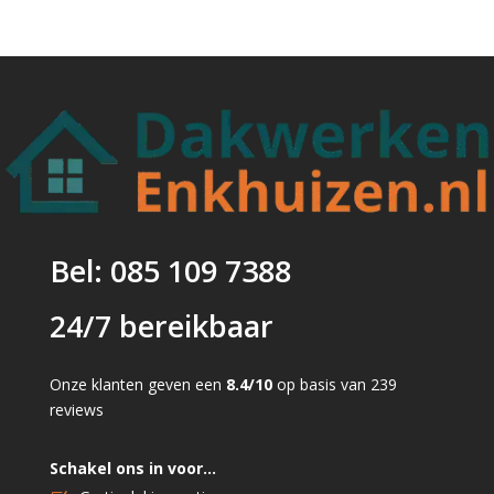
Bel: 085 109 7388
24/7 bereikbaar
Onze klanten geven een
8.4/10
op basis van 239
reviews
Schakel ons in voor…